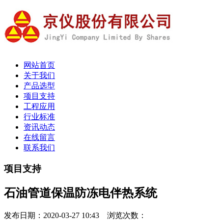
网站首页
关于我们
产品选型
项目支持
工程应用
行业标准
资讯动态
在线留言
联系我们
项目支持
石油管道保温防冻电伴热系统
发布日期：2020-03-27 10:43 浏览次数：