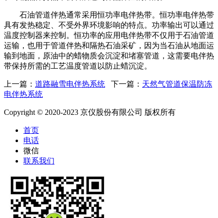
石油管道伴热通常采用恒功率电伴热带。恒功率电伴热带
具有发热稳定、不受外界环境影响的特点。功率输出可以通过
温度控制器来控制。恒功率的应用电伴热带不仅用于石油管道
运输，也用于管道伴热和隔热石油采矿，因为当石油从地面运
输到地面，原油中的蜡物质会沉淀和堵塞管道，这需要电伴热
带保持所需的工艺温度管道以防止蜡沉淀。
上一篇：
道路融雪电伴热系统
下一篇：
天然气管道保温防冻
电伴热系统
Copyright © 2020-2023 京仪股份有限公司 版权所有
首页
电话
微信
联系我们