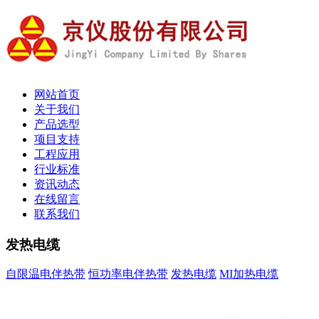
网站首页
关于我们
产品选型
项目支持
工程应用
行业标准
资讯动态
在线留言
联系我们
发热电缆
自限温电伴热带
恒功率电伴热带
发热电缆
MI加热电缆