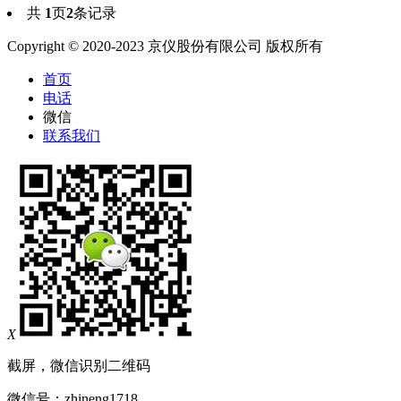
共
1
页
2
条记录
Copyright © 2020-2023 京仪股份有限公司 版权所有
首页
电话
微信
联系我们
X
截屏，微信识别二维码
微信号：
zhineng1718