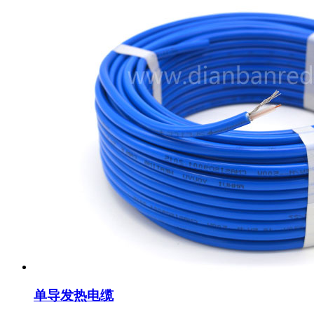
单导发热电缆