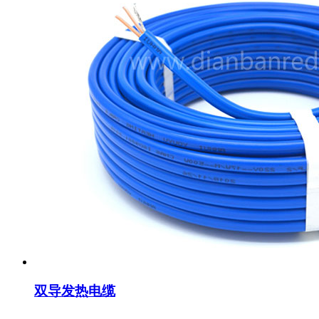
双导发热电缆