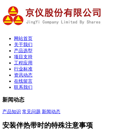
网站首页
关于我们
产品选型
项目支持
工程应用
行业标准
资讯动态
在线留言
联系我们
新闻动态
产品知识
常见问题
新闻动态
安装伴热带时的特殊注意事项