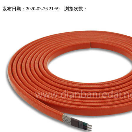
发布日期：2020-03-26 21:59 浏览次数：