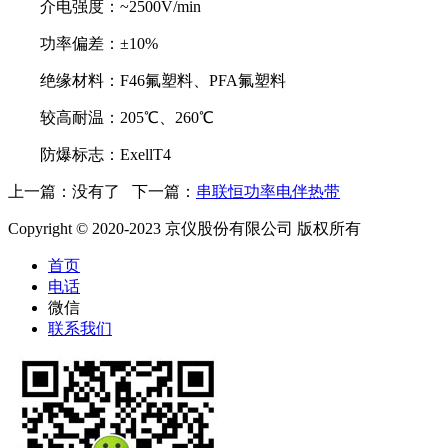
介电强度：~2500V/min
功率偏差：±10%
绝缘材料：F46氟塑料、PFA氟塑料
较高耐温：205℃、260℃
防爆标志：ExellT4
上一篇：没有了 下一篇：
串联恒功率电伴热带
Copyright © 2020-2023 京仪股份有限公司 版权所有
首页
电话
微信
联系我们