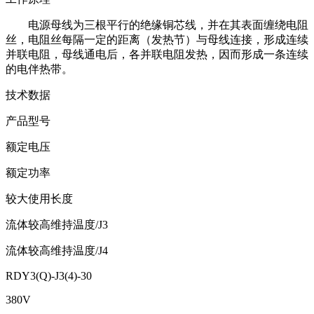
电源母线为三根平行的绝缘铜芯线，并在其表面缠绕电阻
丝，电阻丝每隔一定的距离（发热节）与母线连接，形成连续
并联电阻，母线通电后，各并联电阻发热，因而形成一条连续
的电伴热带。
技术数据
产品型号
额定电压
额定功率
较大使用长度
流体较高维持温度/J3
流体较高维持温度/J4
RDY3(Q)-J3(4)-30
380V