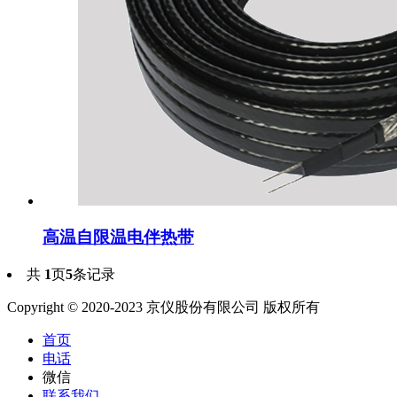
高温自限温电伴热带
共
1
页
5
条记录
Copyright © 2020-2023 京仪股份有限公司 版权所有
首页
电话
微信
联系我们