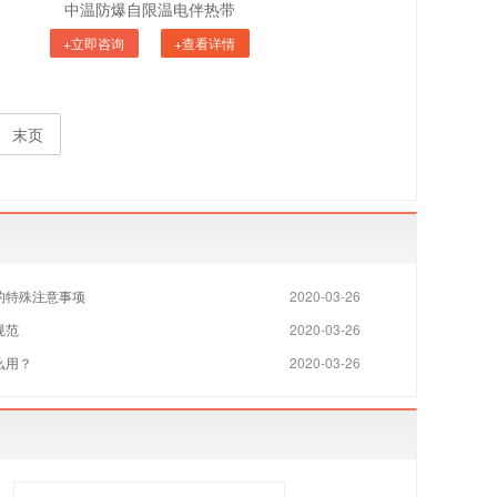
中温防爆自限温电伴热带
+立即咨询
+查看详情
末页
的特殊注意事项
2020-03-26
规范
2020-03-26
么用？
2020-03-26