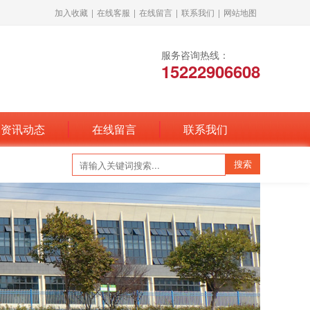
加入收藏
|
在线客服
|
在线留言
|
联系我们
|
网站地图
服务咨询热线：
15222906608
资讯动态
在线留言
联系我们