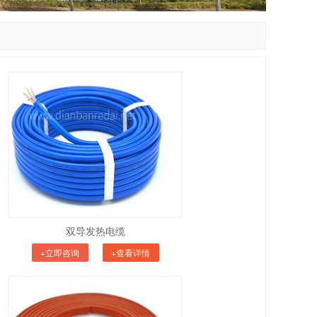
双导发热电缆
+立即咨询
+查看详情