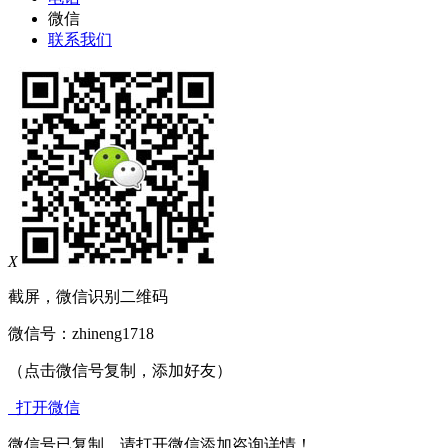
微信
联系我们
X
截屏，微信识别二维码
微信号：
zhineng1718
（点击微信号复制，添加好友）
打开微信
微信号已复制，请打开微信添加咨询详情！