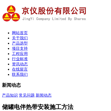
网站首页
关于我们
产品选型
项目支持
工程应用
行业标准
资讯动态
在线留言
联系我们
新闻动态
产品知识
常见问题
新闻动态
储罐电伴热带安装施工方法