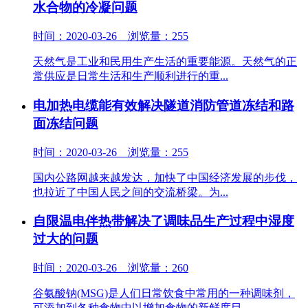
水合物的冷凝问题
时间：2020-03-26 浏览量：255
天然气是工业和民用生产生活的重要能源。天然气的正
常供应是日常生活和生产顺利进行的重...
电加热电缆能有效解决隧道消防管道冻结和路
面冻结问题
时间：2020-03-26 浏览量：255
国内公路网越来越发达，加快了中国经济发展的步伐，
也拉近了中国人民之间的交流桥梁。为...
自限温电伴热带解决了调味品生产过程中湿度
过大的问题
时间：2020-03-26 浏览量：260
谷氨酸钠(MSG)是人们日常饮食中常用的一种调味剂，
可添加到各种食物中以增加食物的新鲜度目...