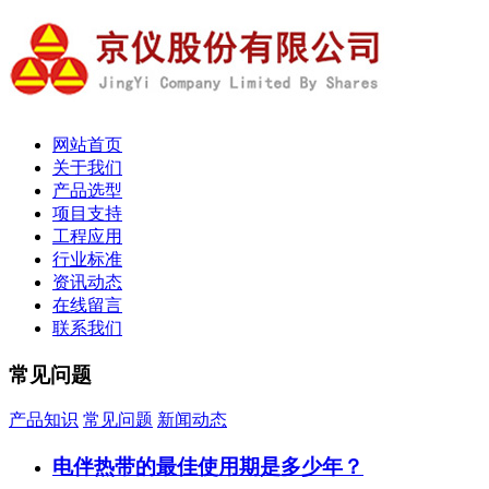
网站首页
关于我们
产品选型
项目支持
工程应用
行业标准
资讯动态
在线留言
联系我们
常见问题
产品知识
常见问题
新闻动态
电伴热带的最佳使用期是多少年？