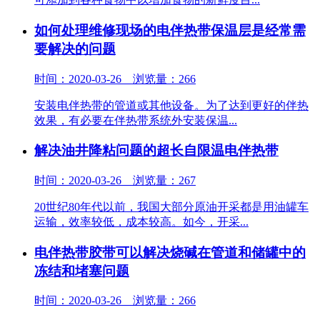
如何处理维修现场的电伴热带保温层是经常需
要解决的问题
时间：2020-03-26 浏览量：266
安装电伴热带的管道或其他设备。为了达到更好的伴热
效果，有必要在伴热带系统外安装保温...
解决油井降粘问题的超长自限温电伴热带
时间：2020-03-26 浏览量：267
20世纪80年代以前，我国大部分原油开采都是用油罐车
运输，效率较低，成本较高。如今，开采...
电伴热带胶带可以解决烧碱在管道和储罐中的
冻结和堵塞问题
时间：2020-03-26 浏览量：266