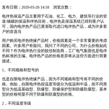
发布日期：2020-03-26 14:18 浏览次数：
电伴热保温产品主要用于石油、化工、电力、建筑等行业的管
道/储罐的保温和伴热目前，电伴热及保温系统已得到客户认
可，国内电伴热产品已逐渐取代进口电伴热产品，成为许多客
户的首选当
用户购买电伴热绝缘产品时，价格因素是一个非常重要的考虑
因素。许多用户有疑问。我问了不同的公司。为什么价格如此
不同？作为电伴热行业的较佳制造商，工厂电气集团也是电伴
热标准的主编。电伴热产品的价格差异将从这些方面进行简要
描述。
1。不同规格和型号的
也是自限电伴热绝缘产品，因为不同规格和型号有不同的价
格。例如，自限电伴热按温度等级分为低温和中温，按不同类
型分为低温基础型、防爆型、防爆保护型和防爆防腐型。基本
型的价格明显不同于防爆和防腐型的价格。
2，不同温度等级