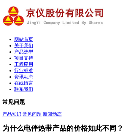
网站首页
关于我们
产品选型
项目支持
工程应用
行业标准
资讯动态
在线留言
联系我们
常见问题
产品知识
常见问题
新闻动态
为什么电伴热带产品的价格如此不同？