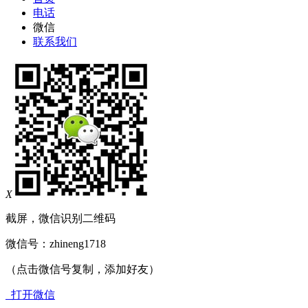
电话
微信
联系我们
X
截屏，微信识别二维码
微信号：
zhineng1718
（点击微信号复制，添加好友）
打开微信