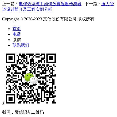
上一篇：
电伴热系统中如何放置温度传感器
下一篇：
压力管
道设计简介及工程实例分析
Copyright © 2020-2023 京仪股份有限公司 版权所有
首页
电话
微信
联系我们
X
截屏，微信识别二维码