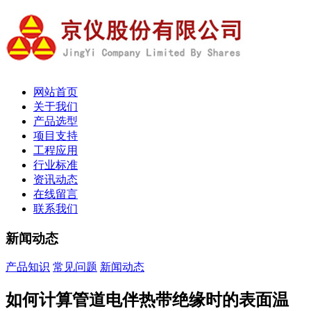
网站首页
关于我们
产品选型
项目支持
工程应用
行业标准
资讯动态
在线留言
联系我们
新闻动态
产品知识
常见问题
新闻动态
如何计算管道电伴热带绝缘时的表面温