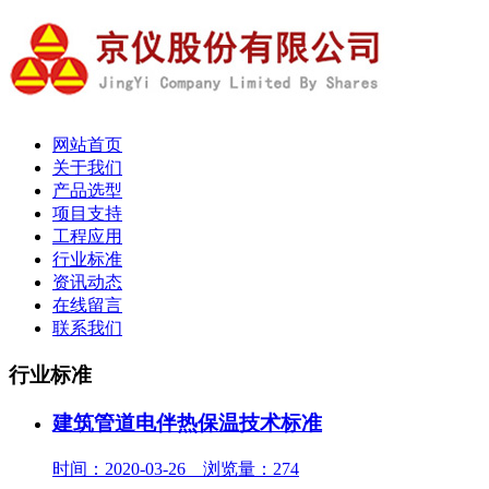
网站首页
关于我们
产品选型
项目支持
工程应用
行业标准
资讯动态
在线留言
联系我们
行业标准
建筑管道电伴热保温技术标准
时间：2020-03-26 浏览量：274