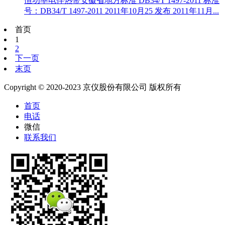
恒功率电伴热带安徽省地方标准 DB34/T 1497-2011 标准
号：DB34/T 1497-2011 2011年10月25 发布 2011年11月...
首页
1
2
下一页
末页
Copyright © 2020-2023 京仪股份有限公司 版权所有
首页
电话
微信
联系我们