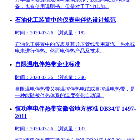
备，也有使用说明书。但是对于工业电加...
石油化工装置中的仪表电伴热设计规范
时间：2020-03-26 浏览量：182
石油化工装置中的仪表及其导压管线常用蒸汽、热水或
电来进行伴热。然而电伴热产品及技术...
自限温电伴热带企业标准
时间：2020-03-26 浏览量：246
自限温电伴热带又称温控伴热电缆或自控温电热带，是
一种能随被伴热体系的温度变化自动调...
恒功率电伴热带安徽省地方标准 DB34/T 1497-
2011
时间：2020-03-26 浏览量：137