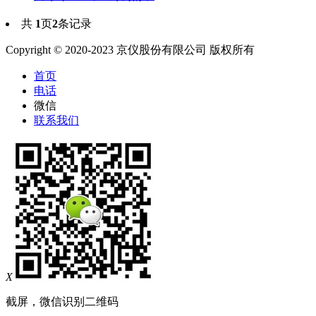
共
1
页
2
条记录
Copyright © 2020-2023 京仪股份有限公司 版权所有
首页
电话
微信
联系我们
X
截屏，微信识别二维码