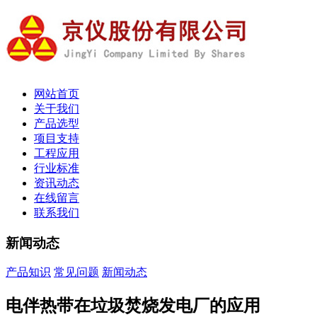
网站首页
关于我们
产品选型
项目支持
工程应用
行业标准
资讯动态
在线留言
联系我们
新闻动态
产品知识
常见问题
新闻动态
电伴热带在垃圾焚烧发电厂的应用