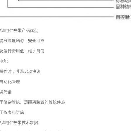
限温电伴热带产品优点
热管线温度均匀，安全可靠
装及运行费用低，维护简便
电能
歇操作时，升温启动快速
于自动化管理
环境污染
用于复杂管线、远距离装置的管线伴热
用于仪表箱防冻
限温电伴热带技术数据