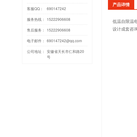
产品详情
客服QQ：
690147242
服务热线：
15222906608
低温自限温
设计成套咨
售后服务：
15222906608
电子邮件：
690147242@qq.com
公司地址：
安徽省天长市仁和路20
号