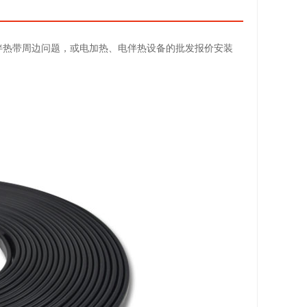
伴热带周边问题，或电加热、电伴热设备的批发报价安装