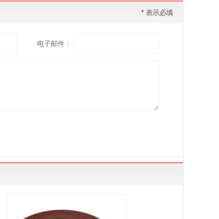
*
表示必填
电子邮件：