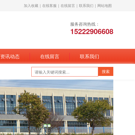
加入收藏
|
在线客服
|
在线留言
|
联系我们
|
网站地图
服务咨询热线：
15222906608
资讯动态
在线留言
联系我们