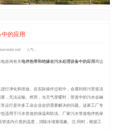
备中的应用
anredai.net/
人气：
来电咨询有关
电伴热带和绝缘在污水处理设备中的应用
周边
水进行净化和排放。在实际操作过程中，会遇到排污管道冻
堵塞，无法运输。然而，当天气变暖时，管道中的污水会融
正常运行是许多工业企业迫切需要解决的问题。这家工厂专
带也适用于污水管道的保温和防冻。厂家污水管道电伴热保
高管道内介质的温度，消除冷堵塞现象。注:同时，根据工