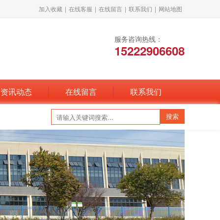
加入收藏
|
在线客服
|
在线留言
|
联系我们
|
网站地图
服务咨询热线：
15222906608
资讯动态
在线留言
联系我们