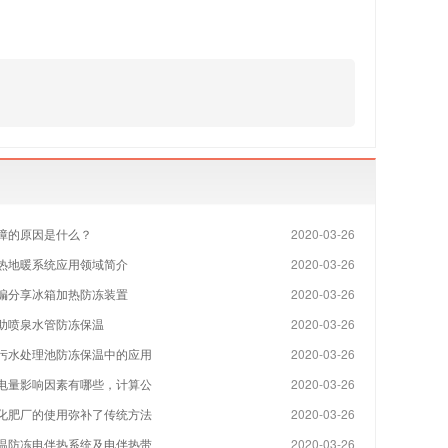
障的原因是什么？
2020-03-26
热地暖系统应用领域简介
2020-03-26
编分享冰箱加热防冻装置
2020-03-26
助喷泉水管防冻保温
2020-03-26
污水处理池防冻保温中的应用
2020-03-26
电量影响因素有哪些，计算公
2020-03-26
化肥厂的使用弥补了传统方法
2020-03-26
温防冻电伴热系统及电伴热带
2020-03-26