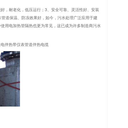
性能好，耐老化，低压运行；3、安全可靠、灵活性好、安装
水管道保温、防冻效果好，如今，污水处理广泛应用于建
中使用电加热管隔热也更为常见，这已成为许多制造商污水
限电伴热带仪表管道伴热电缆