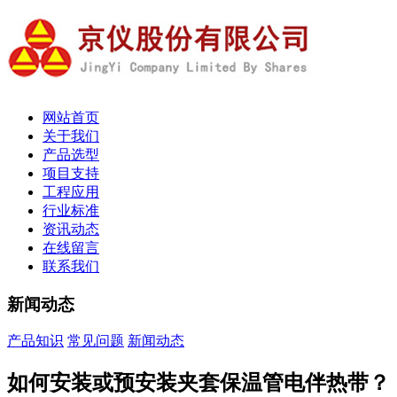
网站首页
关于我们
产品选型
项目支持
工程应用
行业标准
资讯动态
在线留言
联系我们
新闻动态
产品知识
常见问题
新闻动态
如何安装或预安装夹套保温管电伴热带？