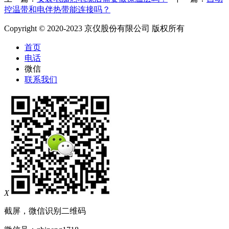
控温带和电伴热带能连接吗？
Copyright © 2020-2023 京仪股份有限公司 版权所有
首页
电话
微信
联系我们
X
截屏，微信识别二维码