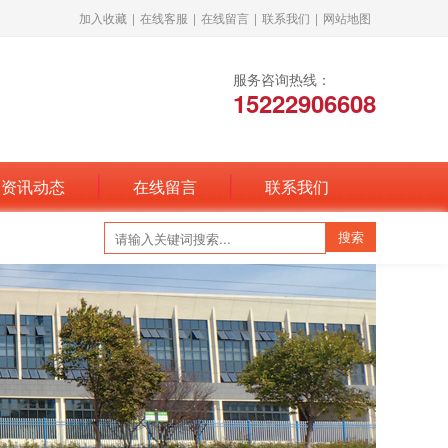
加入收藏
|
在线客服
|
在线留言
|
联系我们
|
网站地图
服务咨询热线：
15222906608
资讯动态
在线留言
联系我们