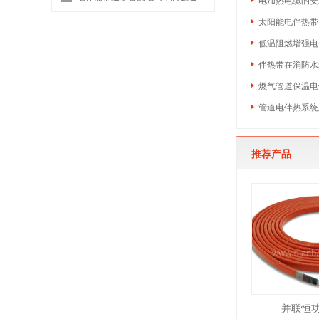
太阳能电伴热带
低温阻燃增强电
伴热带在消防水
燃气管道保温电
管道电伴热系统
推荐产品
并联恒