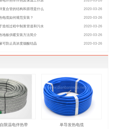
样复合管的结构和原理是什么
2020-03-26
热电缆如何规范安装？
2020-03-26
于造纸过程中制浆管道和污水
2020-03-26
热地板供暖安装方法简介
2020-03-26
缘可防止高浓度烟酸结晶
2020-03-26
自限温电伴热带
单导发热电缆