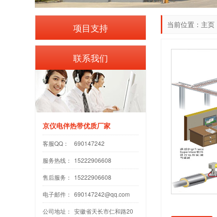
当前位置：
主页
项目支持
联系我们
京仪电伴热带优质厂家
客服QQ：
690147242
服务热线：
15222906608
售后服务：
15222906608
电子邮件：
690147242@qq.com
公司地址：
安徽省天长市仁和路20