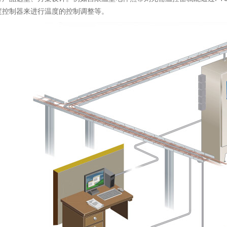
度控制器来进行温度的控制调整等。