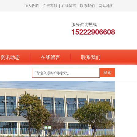
加入收藏
|
在线客服
|
在线留言
|
联系我们
|
网站地图
服务咨询热线：
15222906608
资讯动态
在线留言
联系我们