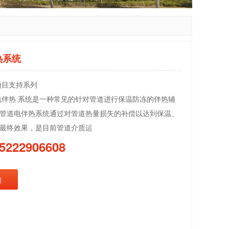
热系统
项目支持系列
电伴热 系统是一种常见的针对管道进行保温防冻的伴热辅
管道电伴热系统通过对管道热量损失的补偿以达到保温、
最终效果，是目前管道介质运
5222906608
询