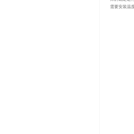
需要安装温