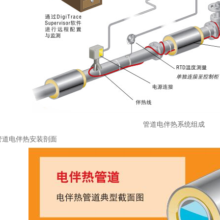
管道电伴热系统组成
管道电伴热安装剖面