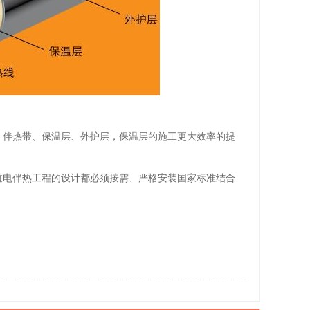
：伴热带、保温层、外护层，保温层的施工更大效率的提
道电伴热工程的设计都必须按需、严格安装国家标准结合