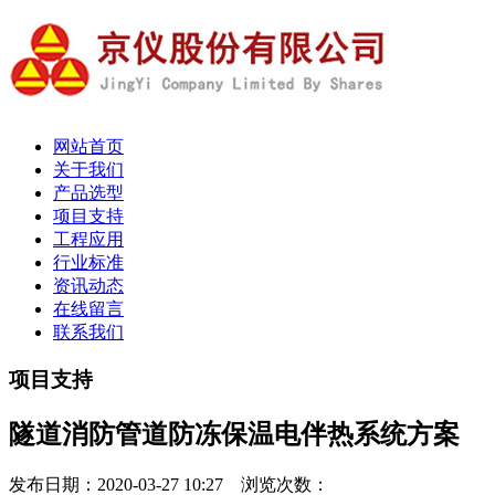
网站首页
关于我们
产品选型
项目支持
工程应用
行业标准
资讯动态
在线留言
联系我们
项目支持
隧道消防管道防冻保温电伴热系统方案
发布日期：2020-03-27 10:27 浏览次数：