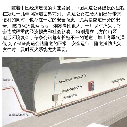
随着中国经济建设的快速发展，中国高速公路建设的里程
在短短十几年间跃居世界前列。 高速公路在给人们出行带来
便利的同时，也存在一定的安全隐患，尤其是隧道部分的安
全。 隧道火灾蔓延迅速，烟雾毒性很大。一旦发生火灾，将
会造成严重的经济损失和社会影响。 特别是在北方的山区，
地形环境复杂，每条公路都有长短不一的隧道，加上冬季气温
低 为了保证高速公路隧道的正常、安全运行，隧道消防火灾
发生时，及时灭火系统尤为重要。