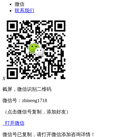
微信
联系我们
X
截屏，微信识别二维码
微信号：
zhineng1718
（点击微信号复制，添加好友）
打开微信
微信号已复制，请打开微信添加咨询详情！