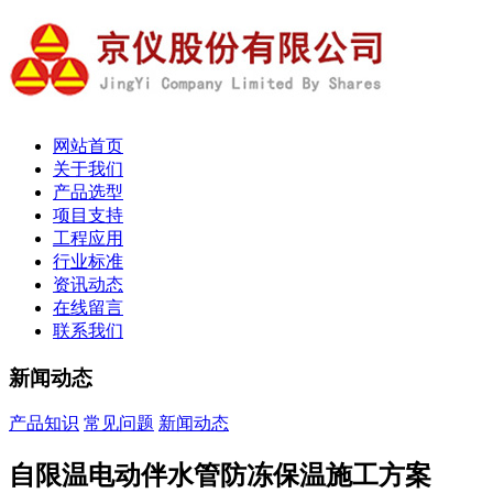
网站首页
关于我们
产品选型
项目支持
工程应用
行业标准
资讯动态
在线留言
联系我们
新闻动态
产品知识
常见问题
新闻动态
自限温电动伴水管防冻保温施工方案