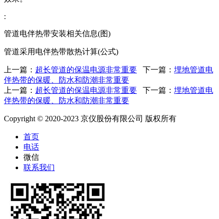
:
管道电伴热带安装相关信息(图)
管道采用电伴热带散热计算(公式)
上一篇：
超长管道的保温电源非常重要
下一篇：
埋地管道电
伴热带的保暖、防水和防潮非常重要
上一篇：
超长管道的保温电源非常重要
下一篇：
埋地管道电
伴热带的保暖、防水和防潮非常重要
Copyright © 2020-2023 京仪股份有限公司 版权所有
首页
电话
微信
联系我们