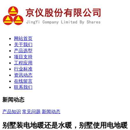
网站首页
关于我们
产品选型
项目支持
工程应用
行业标准
资讯动态
在线留言
联系我们
新闻动态
产品知识
常见问题
新闻动态
别墅装电地暖还是水暖，别墅使用电地暖