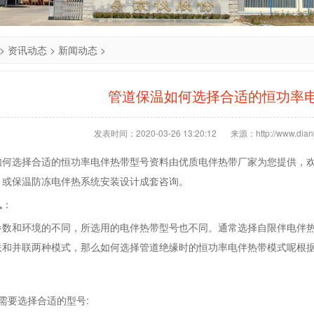
>
资讯动态
>
新闻动态
>
管道保温如何选择合适的恒功率
发表时间：2020-03-26 13:20:12
来源：http://www.dianb
如何选择合适的恒功率电伴热带型号资料由优质电伴热带厂家为您提供，
，或保温防冻电伴热系统安装设计成套咨询。
讯：
参数和环境的不同，所选用的电伴热带型号也不同。通常选择自限伴电伴
联和并联两种模式，那么如何选择管道绝缘时的恒功率电伴热带模式呢根
需要选择合适的型号: