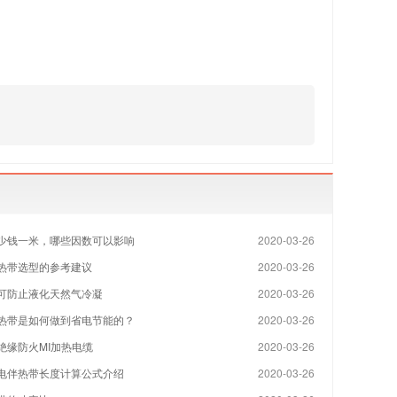
少钱一米，哪些因数可以影响
2020-03-26
热带选型的参考建议
2020-03-26
可防止液化天然气冷凝
2020-03-26
热带是如何做到省电节能的？
2020-03-26
绝缘防火MI加热电缆
2020-03-26
电伴热带长度计算公式介绍
2020-03-26