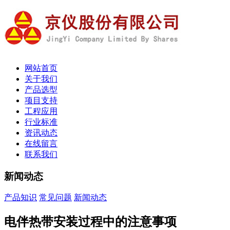
网站首页
关于我们
产品选型
项目支持
工程应用
行业标准
资讯动态
在线留言
联系我们
新闻动态
产品知识
常见问题
新闻动态
电伴热带安装过程中的注意事项