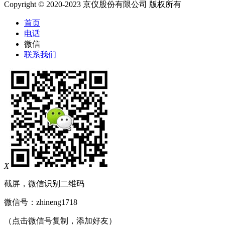
Copyright © 2020-2023 京仪股份有限公司 版权所有
首页
电话
微信
联系我们
X
截屏，微信识别二维码
微信号：
zhineng1718
（点击微信号复制，添加好友）