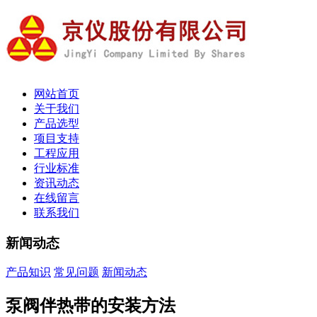
网站首页
关于我们
产品选型
项目支持
工程应用
行业标准
资讯动态
在线留言
联系我们
新闻动态
产品知识
常见问题
新闻动态
泵阀伴热带的安装方法