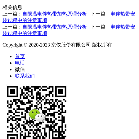
相关信息
上一篇：
自限温电伴热带加热原理分析
下一篇：
电伴热带安
装过程中的注意事项
上一篇：
自限温电伴热带加热原理分析
下一篇：
电伴热带安
装过程中的注意事项
Copyright © 2020-2023 京仪股份有限公司 版权所有
首页
电话
微信
联系我们