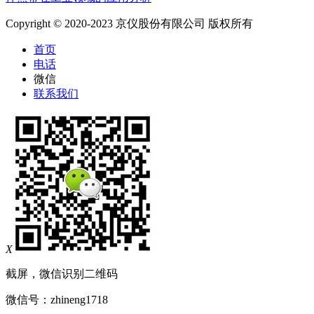
Copyright © 2020-2023 京仪股份有限公司 版权所有
首页
电话
微信
联系我们
X
截屏，微信识别二维码
微信号：
zhineng1718