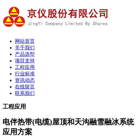
网站首页
关于我们
产品选型
项目支持
工程应用
行业标准
资讯动态
在线留言
联系我们
工程应用
电伴热带(电缆)屋顶和天沟融雪融冰系统
应用方案