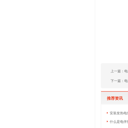
上一篇：
电
下一篇：
电
推荐资讯
安装发热电
什么是电伴