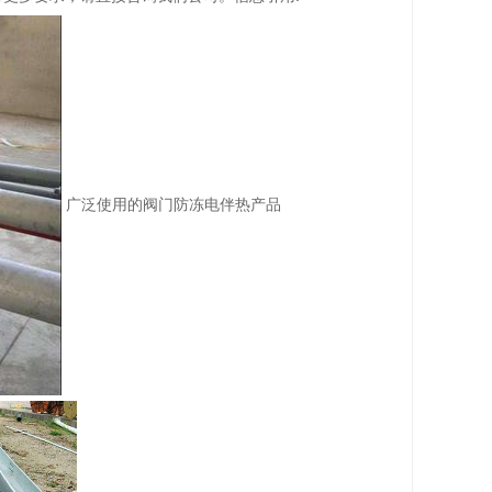
广泛使用的阀门防冻电伴热产品