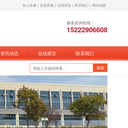
加入收藏
|
在线客服
|
在线留言
|
联系我们
|
网站地图
服务咨询热线：
15222906608
资讯动态
在线留言
联系我们